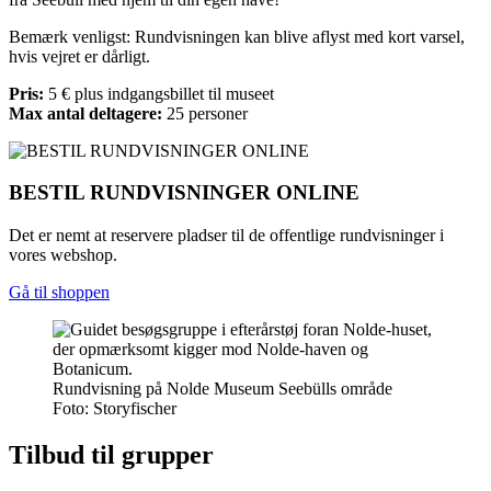
Bemærk venligst: Rundvisningen kan blive aflyst med kort varsel,
hvis vejret er dårligt.
Pris:
5 € plus indgangsbillet til museet
Max antal deltagere:
25 personer
BESTIL RUNDVISNINGER ONLINE
Det er nemt at reservere pladser til de offentlige rundvisninger i
vores webshop.
Gå til shoppen
Rundvisning på Nolde Museum Seebülls område
Foto: Storyfischer
Tilbud til grupper